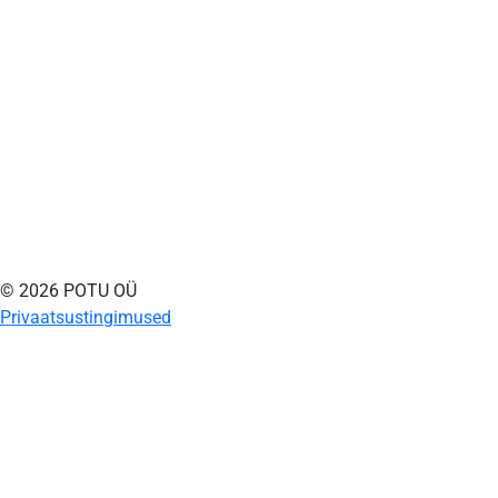
© 2026 POTU OÜ
Privaatsustingimused